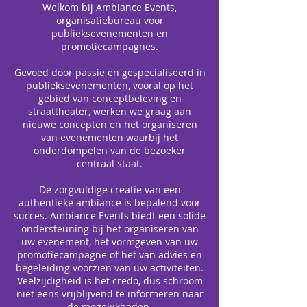
Welkom bij Ambiance Events,
organisatiebureau voor
publieksevenementen en
promotiecampagnes.
Gevoed door passie en gespecialiseerd in
publieksevenementen, vooral op het
gebied van conceptbeleving en
straattheater, werken we graag aan
nieuwe concepten en het organiseren
van evenementen waarbij het
onderdompelen van de bezoeker
centraal staat.
De zorgvuldige creatie van een
authentieke ambiance is bepalend voor
succes. Ambiance Events biedt een solide
ondersteuning bij het organiseren van
uw evenement, het vormgeven van uw
promotiecampagne of het van advies en
begeleiding voorzien van uw activiteiten.
Veelzijdigheid is het credo, dus schroom
niet eens vrijblijvend te informeren naar
de mogelijkheden.