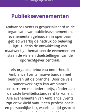
Publieksevenementen
Ambiance Events is gespecialiseerd in de
organisatie van publieksevenementen,
evenementen gehouden in openbaar
gebied waarbij de nadruk op beleving
ligt. Tijdens de ontwikkeling van
maatwerk gethematiseerde evenementen
staan de visie en doelstellingen van de
opdrachtgever centraal.
Als organisatiebureau onderhoudt
Ambiance Events nauwe banden met
bedrijven uit de branche. Door de vele
samenwerkingen kan Ambiance
concurreren met iedere prijs, zónder aan
de vaste kwaliteitsstandaard te komen.
Alle evenementen van Ambiance Events
zijn ontwikkeld vanuit een professionele
en persoonlijke kijk, waarbij altijd gezocht