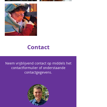
Contact
Neem vrijblijvend contact op middels het
contactformulier of onderstaande
contactgegevens.