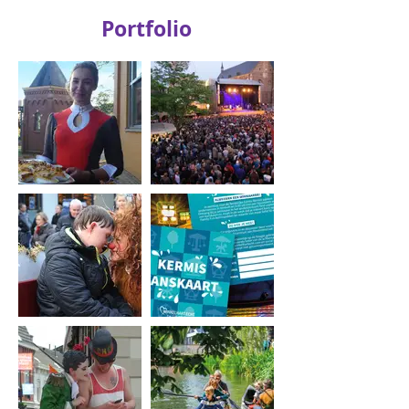
Portfolio