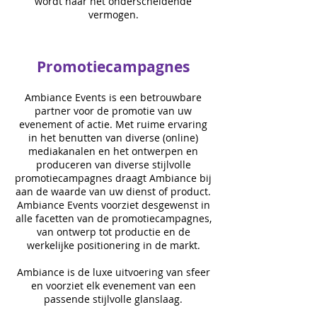
wordt naar het onderscheidende
vermogen.
Promotiecampagnes
Ambiance Events is een betrouwbare
partner voor de promotie van uw
evenement of actie. Met ruime ervaring
in het benutten van diverse (online)
mediakanalen en het ontwerpen en
produceren van diverse stijlvolle
promotiecampagnes draagt Ambiance bij
aan de waarde van uw dienst of product.
Ambiance Events voorziet desgewenst in
alle facetten van de promotiecampagnes,
van ontwerp tot productie en de
werkelijke positionering in de markt.
Ambiance is de luxe uitvoering van sfeer
en voorziet elk evenement van een
passende stijlvolle glanslaag.